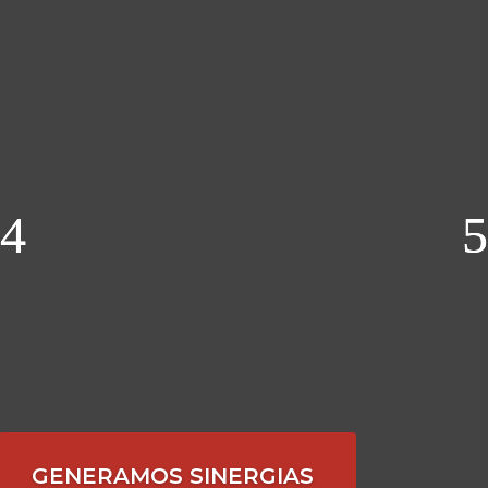
GENERAMOS SINERGIAS