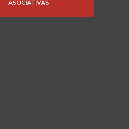
ASOCIATIVAS